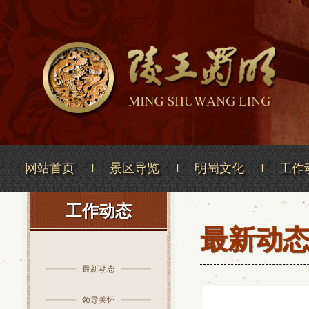
网站首页
景区导览
明蜀文化
工作
工作动态
最新动
最新动态
领导关怀