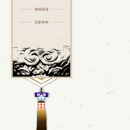
媒体报道
百家争鸣