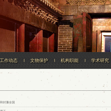
工作动态
文物保护
机构职能
学术研究
和封藩全国