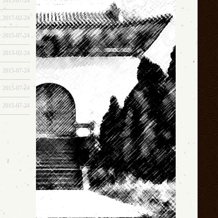
2015-07-24
2017-02-24
2015-07-24
2017-02-24
2015-07-24
2015-07-24
2015-07-24